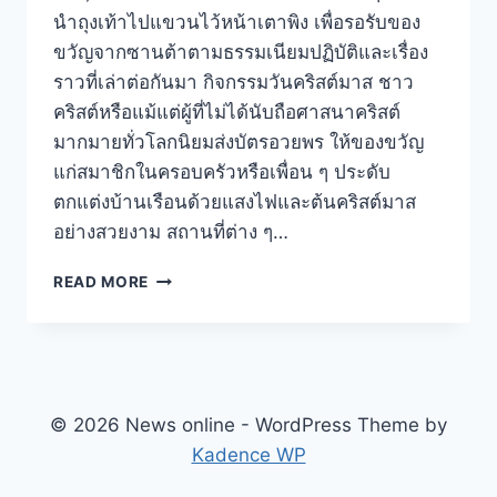
นำถุงเท้าไปแขวนไว้หน้าเตาพิง เพื่อรอรับของ
ขวัญจากซานต้าตามธรรมเนียมปฏิบัติและเรื่อง
ราวที่เล่าต่อกันมา กิจกรรมวันคริสต์มาส ชาว
คริสต์หรือแม้แต่ผู้ที่ไม่ได้นับถือศาสนาคริสต์
มากมายทั่วโลกนิยมส่งบัตรอวยพร ให้ของขวัญ
แก่สมาชิกในครอบครัวหรือเพื่อน ๆ ประดับ
ตกแต่งบ้านเรือนด้วยแสงไฟและต้นคริสต์มาส
อย่างสวยงาม สถานที่ต่าง ๆ…
READ MORE
© 2026 News online - WordPress Theme by
Kadence WP