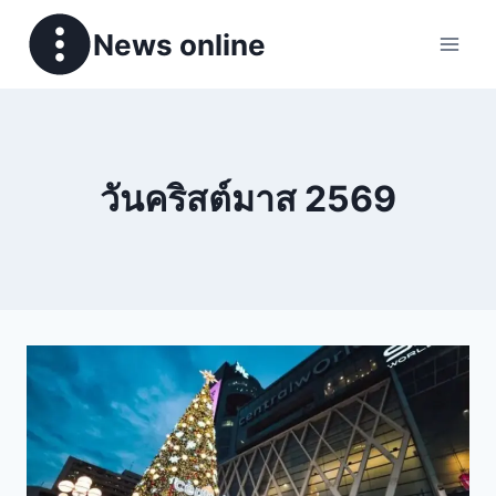
News online
วันคริสต์มาส 2569