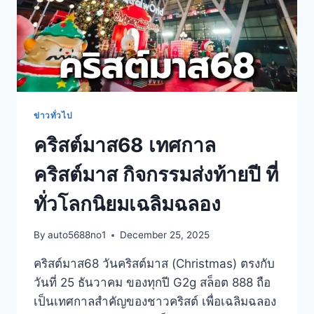
ข่าวทั่วไป
คริสต์มาส68 เทศกาล
คริสต์มาส กิจกรรมส่งท้ายปี ที่
ทั่วโลกนิยมเฉลิมฉลอง
By
auto5688no1
December 25, 2025
คริสต์มาส68 วันคริสต์มาส (Christmas) ตรงกับ
วันที่ 25 ธันวาคม ของทุกปี G2g สล็อต 888 ถือ
เป็นเทศกาลสำคัญของชาวคริสต์ เพื่อเฉลิมฉลอง