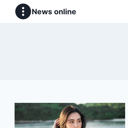
News online