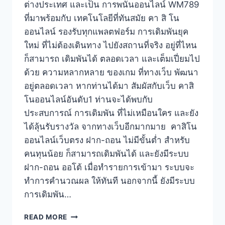
ต่างประเทศ และเป็น การพนันออนไลน์ WM789
ที่มาพร้อมกับ เทคโนโลยีที่ทันสมัย คา สิ โน
ออนไลน์ รองรับทุกแพลตฟอร์ม การเดิมพันยุค
ใหม่ ที่ไม่ต้องเดินทาง ไปยังสถานที่จริง อยู่ที่ไหน
ก็สามารถ เดิมพันได้ ตลอดเวลา และเต็มเปี่ยมไป
ด้วย ความหลากหลาย ของเกม ที่ทางเว็บ พัฒนา
อยู่ตลอดเวลา หากท่านได้มา สัมผัสกับเว็บ คาสิ
โนออนไลน์อันดับ1 ท่านจะได้พบกับ
ประสบการณ์ การเดิมพัน ที่ไม่เหมือนใคร และยัง
ได้ลุ้นรับรางวัล จากทางเว็บอีกมากมาย คาสิโน
ออนไลน์เว็บตรง ฝาก-ถอน ไม่มีขั้นต่ำ สำหรับ
คนทุนน้อย ก็สามารถเดิมพันได้ และยังมีระบบ
ฝาก-ถอน ออโต้ เมื่อทำรายการเข้ามา ระบบจะ
ทำการคำนวณผล ให้ทันที นอกจากนี้ ยังมีระบบ
การเดิมพัน…
READ MORE