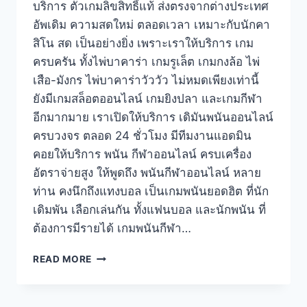
บริการ ตัวเกมลิขสิทธิ์แท้ ส่งตรงจากต่างประเทศ
อัพเดิม ความสดใหม่ ตลอดเวลา เหมาะกับนักคา
สิโน สด เป็นอย่างยิ่ง เพราะเราให้บริการ เกม
ครบครัน ทั้งไพ่บาคาร่า เกมรูเล็ต เกมกงล้อ ไพ่
เสือ-มังกร ไพ่บาคาร่าวัววัว ไม่หมดเพียงเท่านี้
ยังมีเกมสล็อตออนไลน์ เกมยิงปลา และเกมกีฬา
อีกมากมาย เราเปิดให้บริการ เดิมันพนันออนไลน์
ครบวงจร ตลอด 24 ชั่วโมง มีทีมงานแอดมิน
คอยให้บริการ พนัน กีฬาออนไลน์ ครบเครื่อง
อัตราจ่ายสูง ให้พูดถึง พนันกีฬาออนไลน์ หลาย
ท่าน คงนึกถึงแทงบอล เป็นเกมพนันยอดฮิต ที่นัก
เดิมพัน เลือกเล่นกัน ทั้งแฟนบอล และนักพนัน ที่
ต้องการมีรายได้ เกมพนันกีฬา…
READ MORE