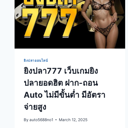
ยิงปลาออนไลน์
ยิงปลา777 เว็บเกมยิง
ปลายอดฮิต ฝาก-ถอน
Auto ไม่มีขั้นต่ำ มีอัตรา
จ่ายสูง
By
auto5688no1
March 12, 2025