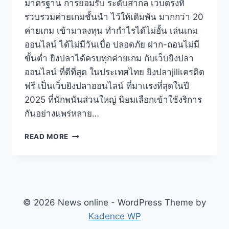
มาตรฐาน การยอมรับ ระดับสากล เว็บตรงที่
รวบรวมค่ายเกมชั้นนำ ไว้ให้เดิมพัน มากกว่า 20
ค่ายเกม เข้ามาลงทุน ทำกำไรได้ไม่อั้น เล่นเกม
ออนไลน์ ได้ไม่มีวันเบื่อ ปลอดภัย ฝาก-ถอนไม่มี
ขั้นต่ำ ยิงปลาได้ครบทุกค่ายเกม กับเว็บยิงปลา
ออนไลน์ ที่ดีที่สุด ในประเทศไทย ยิงปลาjiliเครดิต
ฟรี เป็นเว็บยิงปลาออนไลน์ ที่มาแรงที่สุดในปี
2025 ที่นักพนันส่วนใหญ่ นิยมเลือกเข้าใช้งริการ
กันอย่างแพร่หลาย…
READ MORE
© 2026 News online - WordPress Theme by
Kadence WP