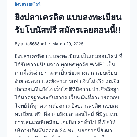
ยิงปลาออนไลน์
ยิงปลาเครดิต แบบลงทะเบียน
รับโบนัสฟรี สมัครเลยตอนนี้!!
By
auto5688no1
March 29, 2025
ยิงปลาเครดิต แบบลงทะเบียน เป็นเกมออนไลน์ ที่
ได้รับความนิยมจาก ทุกเพศทุกวัย WMB1 เป็น
เกมที่เล่นง่าย ๆ เเละเป็นช่องทางเล่น เเบบเรียบ
ง่าย สะดวก เเละยังสามารถทำเงินได้จริง เกมยิง
ปลาถอนเงินยังไง เว็บไซตืที่มีความน่าเชื่อถือสูง
ได้มาตรฐานระดับสากล เว็บพนันที่สามารถตอบ
โจทย์ได้ทุกความต้องการ ยิงปลาเครดิต แบบลง
ทะเบียน ฟรี คือ เกมยิงปลาออนไลน์ ที่มีรูปแบบ
การเล่นเกมที่เหมือน เกมยิงปลาทั่วไป ที่เปิดให้
บริการเดิมพันตลอด 24 ชม. นอกจากนี้ยังมา