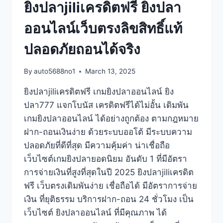
ยิงปลาjiliเครดิตฟรี ยิงปลา
ออนไลน์เว็บตรงลิขสิทธิ์แท้
ปลอดภัยถอนได้จริง
By
auto5688no1
March 13, 2025
ยิงปลาjiliเครดิตฟรี เกมยิงปลาออนไลน์ ยิง
ปลา777 แจกโบนัส เครดิตฟรีได้ไม่อั้น เดิมพัน
เกมยิงปลาออนไลน์ ได้อย่างถูกต้อง ตามกฎหมาย
ฝาก-ถอนเงินง่าย ด้วยระบบออโต้ มีระบบความ
ปลอดภัยที่ดีที่สุด มีความคุ้มค่า น่าเชื่อถือ
เว็บไซต์เกมยิงปลายอดนิยม อันดับ 1 ที่มีอัตรา
การจ่ายเงินที่สูงที่สุดในปี 2025 ยิงปลาjiliเครดิต
ฟรี เว็บตรงเดิมพันง่าย เชื่อถือได้ มีอัตราการจ่าย
เงิน ที่ยุติธรรม บริการฝาก-ถอน 24 ชั่วโมง เป็น
เว็บไซต์ ยิงปลาออนไลน์ ที่มีคุณภาพ ได้