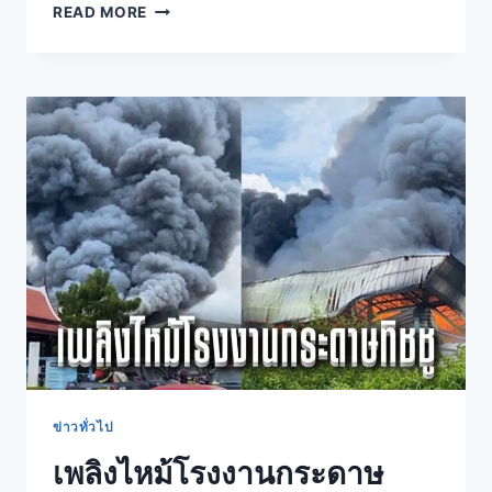
READ MORE
ข่าวทั่วไป
เพลิงไหม้โรงงานกระดาษ