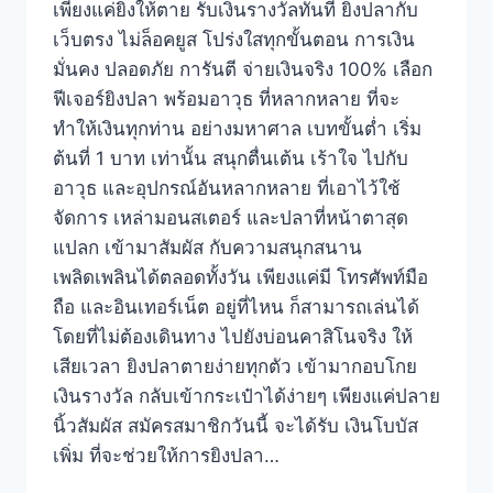
เพียงแค่ยิงให้ตาย รับเงินรางวัลทันที ยิงปลากับ
เว็บตรง ไม่ล็อคยูส โปร่งใสทุกขั้นตอน การเงิน
มั่นคง ปลอดภัย การันตี จ่ายเงินจริง 100% เลือก
ฟีเจอร์ยิงปลา พร้อมอาวุธ ที่หลากหลาย ที่จะ
ทำให้เงินทุกท่าน อย่างมหาศาล เบทขั้นต่ำ เริ่ม
ต้นที่ 1 บาท เท่านั้น สนุกตื่นเต้น เร้าใจ ไปกับ
อาวุธ และอุปกรณ์อันหลากหลาย ที่เอาไว้ใช้
จัดการ เหล่ามอนสเตอร์ และปลาที่หน้าตาสุด
แปลก เข้ามาสัมผัส กับความสนุกสนาน
เพลิดเพลินได้ตลอดทั้งวัน เพียงแค่มี โทรศัพท์มือ
ถือ และอินเทอร์เน็ต อยู่ที่ไหน ก็สามารถเล่นได้
โดยที่ไม่ต้องเดินทาง ไปยังบ่อนคาสิโนจริง ให้
เสียเวลา ยิงปลาตายง่ายทุกตัว เข้ามากอบโกย
เงินรางวัล กลับเข้ากระเป๋าได้ง่ายๆ เพียงแค่ปลาย
นิ้วสัมผัส สมัครสมาชิกวันนี้ จะได้รับ เงินโบบัส
เพิ่ม ที่จะช่วยให้การยิงปลา…