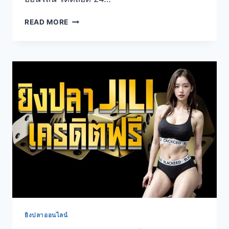
READ MORE
ยิงปลาออนไลน์