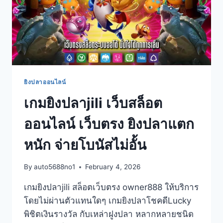
ยิงปลาออนไลน์
เกมยิงปลาjili เว็บสล็อต
ออนไลน์ เว็บตรง ยิงปลาแตก
หนัก จ่ายโบนัสไม่อั้น
By
auto5688no1
February 4, 2026
เกมยิงปลาjili สล็อตเว็บตรง owner888 ให้บริการ
โดยไม่ผ่านตัวแทนใดๆ เกมยิงปลาโชคดีLucky
พิชิตเงินรางวัล กับเหล่าฝูงปลา หลากหลายชนิด