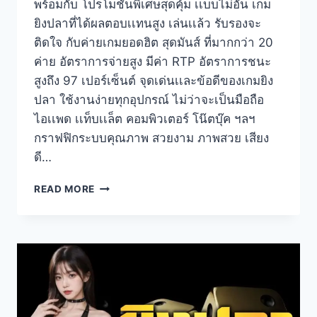
พร้อมกับ โปรโมชั่นพิเศษสุดคุ้ม เเบบไม่อั้น เกม
ยิงปลาที่ได้ผลตอบเเทนสูง เล่นเเล้ว รับรองจะ
ติดใจ กับค่ายเกมยอดฮิต สุดมันส์ ที่มากกว่า 20
ค่าย อัตราการจ่ายสูง มีค่า RTP อัตราการชนะ
สูงถึง 97 เปอร์เซ็นต์ จุดเด่นเเละข้อดีของเกมยิง
ปลา ใช้งานง่ายทุกอุปกรณ์ ไม่ว่าจะเป็นมือถือ
ไอเเพด เเท็บเเล็ต คอมพิวเตอร์ โน๊ตบุ๊ค ฯลฯ
กราฟฟิกระบบคุณภาพ สวยงาม ภาพสวย เสียง
ดี…
READ MORE