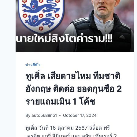
ข่าวกีฬา
ทูเคิ่ล เสียดายไหม ทีมชาติ
อังกฤษ ติดต่อ ยอดกุนซือ 2
รายแถมเมิน 1 โค้ช
By
auto5688no1
October 17, 2024
ทูเคิ่ล วันที่ 16 ตุลาคม 2567 สล็อต ฟรี
เครดิต แกรี ลินิเกอร์ และ อลัน เชียเรอร์ 2