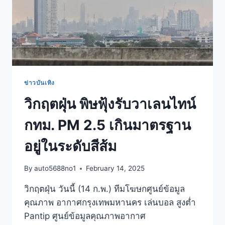
ข่าวบันเทิง
วิกฤตฝุ่น พิษฟุ้งรับวาเลนไทน์
กทม. PM 2.5 เกินมาตรฐาน
อยู่ในระดับสีส้ม
By
auto5688no1
February 14, 2025
วิกฤตฝุ่น วันนี้ (14 ก.พ.) ทีมโฆษกศูนย์ข้อมูล
คุณภาพ อากาศกรุงเทพมหานคร เล่นบอล สูงต่ำ
Pantip ศูนย์ข้อมูลคุณภาพอากาศ