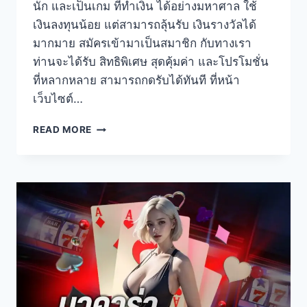
นัก และเป็นเกม ที่ทำเงิน ได้อย่างมหาศาล ใช้
เงินลงทุนน้อย แต่สามารถลุ้นรับ เงินรางวัลได้
มากมาย สมัครเข้ามาเป็นสมาชิก กับทางเรา
ท่านจะได้รับ สิทธิพิเศษ สุดคุ้มค่า และโปรโมชั่น
ที่หลากหลาย สามารถกดรับได้ทันที ที่หน้า
เว็บไซต์…
READ MORE