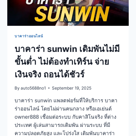
บาคาร่าออนไลน์
บาคาร่า sunwin เดิมพันไม่มี
ขั้นต่ำ ไม่ต้องทำเทิร์น จ่าย
เงินจริง ถอนได้ชัวร์
By
auto5688no1
September 19, 2025
บาคาร่า sunwin แพลตฟอร์มที่ให้บริการ บาคา
ร่าออนไลน์ โดยไม่ผ่านคนกลาง หรือเอเย่นต์
owner888 เชื่อมต่อระบบ กับคาสิโนจริง ที่ต่าง
ประเทศ ผู้เล่นสามารถเดิมพัน ผ่านระบบ ที่มี
ความปลอดภัยสูง และโปร่งใส เดิมพันบาคาร่า