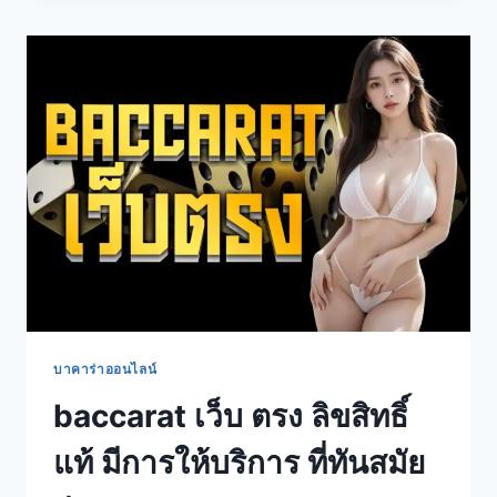
บาคาร่าออนไลน์
baccarat เว็บ ตรง ลิขสิทธิ์
แท้ มีการให้บริการ ที่ทันสมัย