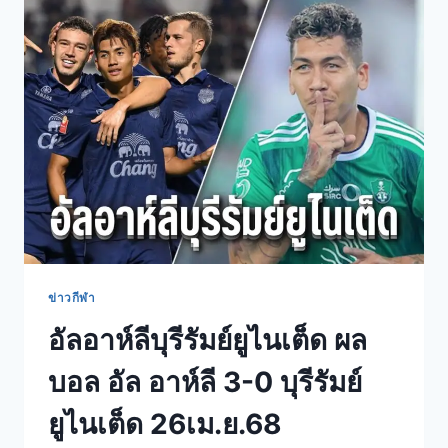
ข่าวกีฬา
อัลอาห์ลีบุรีรัมย์ยูไนเต็ด ผล
บอล อัล อาห์ลี 3-0 บุรีรัมย์
ยูไนเต็ด 26เม.ย.68