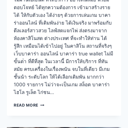
ตอบโจทย์ ได้ทุกความต้องการ เข้ามาสร้างราย
ได้ ให้กับตัวเอง ได้ง่ายๆ ด้วยการเล่นเกม บาคา
ร่าออนไลน์ ที่เดิมพันง่าย ได้เงินจริง มาพร้อมกับ
ดีลเลอร์สาวสวย ไลฟ์สดแจกไพ่ ส่งตรงมาจาก
ห้องคาสิโนสด ต่างประเทศ ที่จะทำให้ท่าน ได้
รู้สึก เหมือนได้เข้าไปอยู่ ในคาสิโน สถานที่จริงๆ
เว็บบาคาร่า ออนไลน์ บาคาร่า true wallet ไม่มี
ขั้นต่ํา ที่ดีที่สุุด ในเวลานี้ มีการให้บริการ ที่ทัน
สมัย ครบเครื่องในเรื่องพนัน จบในที่เดียว มีเกม
ชั้นนำ ระดับโลก ให้ได้เลือกเดิมพัน มากกว่า
1000 รายการ ไม่ว่าจะเป็นเกม สล็อต บาคาร่า
ไฮโล รูเล็ต ไก่ชน…
READ MORE