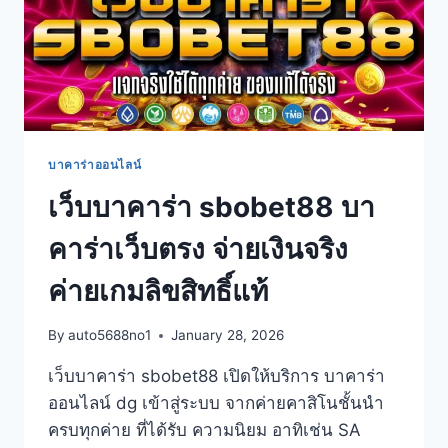
บาคาร่าออนไลน์
เว็บบาคาร่า sbobet88 บา
คาร่าเว็บตรง จ่ายเงินจริง
ค่ายเกมลิขสิทธิ์แท้
By
auto5688no1
January 28, 2026
เว็บบาคาร่า sbobet88 เปิดให้บริการ บาคาร่า
ออนไลน์ dg เข้าสู่ระบบ จากค่ายคาสิโนชั้นนำ
ครบทุกค่าย ที่ได้รับ ความนิยม อาทิเช่น SA