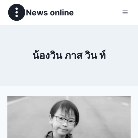
News online
น้องวิน ภาส วิน ท์