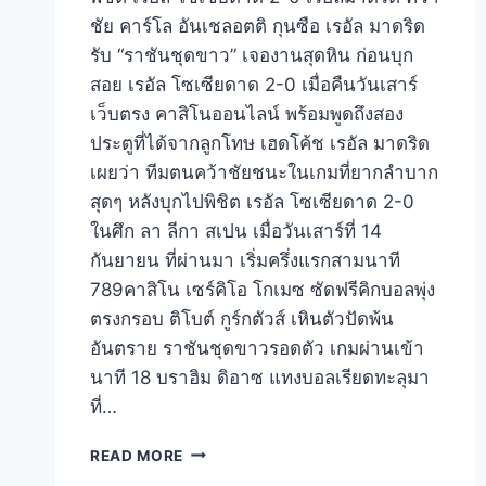
ชัย คาร์โล อันเชลอตติ กุนซือ เรอัล มาดริด
รับ “ราชันชุดขาว” เจองานสุดหิน ก่อนบุก
สอย เรอัล โซเซียดาด 2-0 เมื่อคืนวันเสาร์
เว็บตรง คาสิโนออนไลน์ พร้อมพูดถึงสอง
ประตูที่ได้จากลูกโทษ เฮดโค้ช เรอัล มาดริด
เผยว่า ทีมตนคว้าชัยชนะในเกมที่ยากลำบาก
สุดๆ หลังบุกไปพิชิต เรอัล โซเซียดาด 2-0
ในศึก ลา ลีกา สเปน เมื่อวันเสาร์ที่ 14
กันยายน ที่ผ่านมา เริ่มครึ่งแรกสามนาที
789คาสิโน เซร์คิโอ โกเมซ ซัดฟรีคิกบอลพุ่ง
ตรงกรอบ ติโบต์ กูร์กตัวส์ เหินตัวปัดพ้น
อันตราย ราชันชุดขาวรอดตัว เกมผ่านเข้า
นาที 18 บราฮิม ดิอาซ แทงบอลเรียดทะลุมา
ที่…
READ MORE