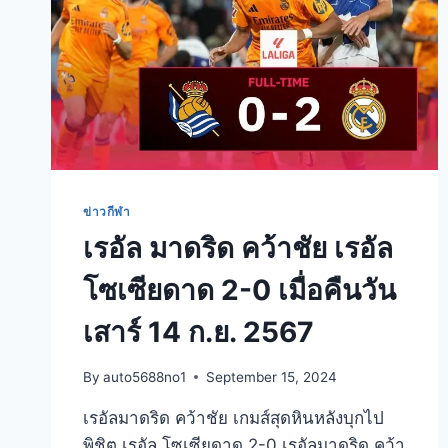
ข่าวกีฬา
เรอัล มาดริด คว้าชัย เรอัล
โซเซียดาด 2-0 เมื่อคืนวัน
เสาร์ 14 ก.ย. 2567
By
auto5688no1
September 15, 2024
เรอัลมาดริด คว้าชัย เกมส์สุดหินหลังบุกไป
พิชิต เรอัล โซเซียดาด 2-0 เรอัลมาดริด คว้า