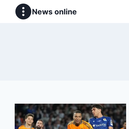
News online