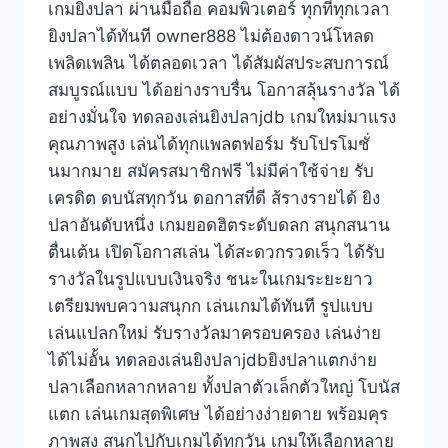
เกมยิงปลา ผ่านมือถือ คอมพิวเตอร์ ทุกที่ทุกเวลา
ยิงปลาได้ทันที owner888 ไม่ต้องดาวน์โหลด
เพลิดเพลิน ได้ตลอดเวลา ได้สัมผัสประสบการณ์
สมบูรณ์แบบ ได้อย่างราบรื่น โอกาสลุ้นรางวัล ได้
อย่างมั่นใจ ทดลองเล่นยิงปลาjdb เกมใหม่มาแรง
คุณภาพสูง เล่นได้ทุกแพลตฟอร์ม รับโปรโมชั่
นมากมาย สมัครสมาชิกฟรี ไม่มีค่าใช้จ่าย รับ
เครดิต ดบนัสทุกวัน ดอกาสที่ดี ส้รางรายได้ ยิง
ปลาอันดับหนึ่ง เกมยอดฮิตระดับดลก สนุกสนาน
ตื่นเต้น เปิดโอกาสเล่น ได้สะดวกรวดเร็ว ได้รับ
รางวัลในรูปแบบเงินจริง ชนะในเกมระยะยาว
เตรียมพบความสนุกก เล่นเกมได้ทันที รูปแบบ
เล่นแปลกใหม่ รับรางวัลมาครอบครอง เล่นง่าย
ได้ไม่อั้น ทดลองเล่นยิงปลาjdbยิงปลาแตกง่าย
ปลาเลือกหลากหลาย ทั้งปลาตัวเล็กตัวใหญ่ โบนัส
แตก เล่นเกมสุดพิเศษ ได้อย่างง่ายดาย พร้อมคุร
ภาพสูง สนุกไปกับเกมได้ทุกวัน เกมให้เลือกหลาย