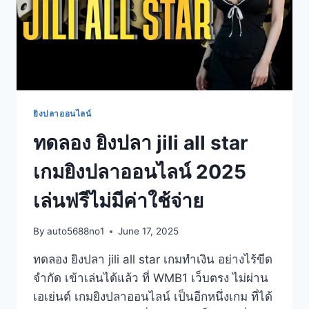
ยิงปลาออนไลน์
ทดลอง ยิงปลา jili all star
เกมยิงปลาออนไลน์ 2025
เล่นฟรีไม่มีค่าใช้จ่าย
By
auto5688no1
June 17, 2025
ทดลอง ยิงปลา jili all star เกมทำเงิน อย่างไร้ขีด
จำกัด เข้าเล่นได้แล้ว ที่ WMB1 เว็บตรง ไม่ผ่าน
เอเย่นต์ เกมยิงปลาออนไลน์ เป็นอีกหนึ่งเกม ที่ได้