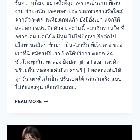
รับความนิยม อย่างถึงที่สุด เพราะเป็นเกม ที่เล่น
ง่าย จ่ายหนัก แจคพอตเยอะ นอกจากรางวัลใหญ่
จากตัวละคร ในห้องเกมแล้ว ยังมีอั่งเปา แจกให้
ตลอดการเล่น อีกด้วย และวันนี้ สมาชิกท่านใด ที่
อยากเล่น แต่ยังไม่มีทุน ไม่ใช่ปัญหา อีกต่อไป
เมื่อท่านสมัครเข้ามา เป็นสมาชิก ที่เว็บตรง ของ
เราที่นี่ สมัครฟรี เราเปิดให้บริการ ตลอด 24
ชั่วโมงทุกวัน ทดลอง ยิงปลา jili all star เครดิต
ฟรีไม่อั้น ทดลองเล่นยิงปลาฟรี jili ทดลองเล่นได้
ทุกวัน เครดิตไม่อั้น ปรับเบทได้ เล่นสมจริง แบบ
ไม่ต้องลงทุน เลือกห้องเกม…
READ MORE