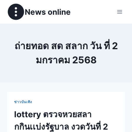
News online
ถ่ายทอด สด สลาก วัน ที่ 2
มกราคม 2568
ข่าวบันเทิง
lottery ตรวจหวยสลา
กกินเเบ่งรัฐบาล งวดวันที่ 2