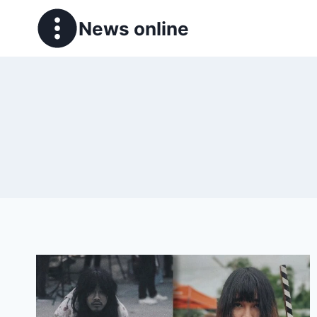
News online