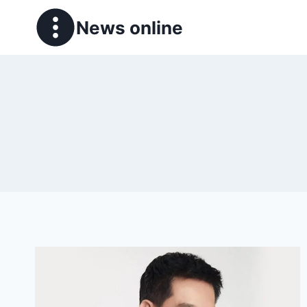
News online