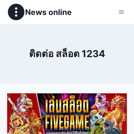
News online
ติดต่อ สล็อต 1234