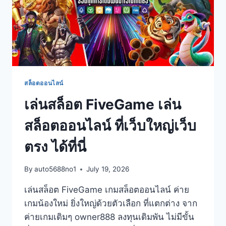
สล็อตออนไลน์
เล่นสล็อต FiveGame เล่น
สล็อตออนไลน์ ที่เว็บใหญ่เว็บ
ตรง ได้ที่นี่
By
auto5688no1
July 19, 2026
เล่นสล็อต FiveGame เกมสล็อตออนไลน์ ค่าย
เกมน้องใหม่ ยิ่งใหญ่ด้วยตัวเลือก ที่แตกต่าง จาก
ค่ายเกมเดิมๆ owner888 ลงทุนเดิมพัน ไม่มีขั้น