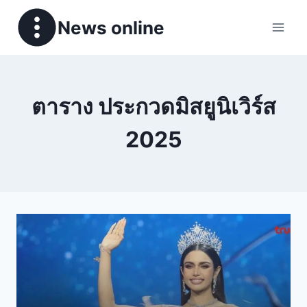
News online
ตาราง ประกวดมิสยูนิเวิร์ส
2025