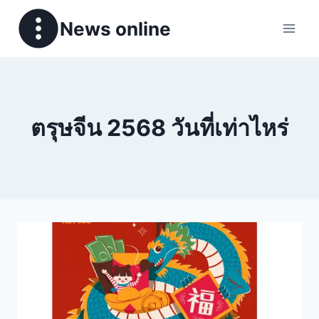
News online
ตรุษจีน 2568 วันที่เท่าไหร่