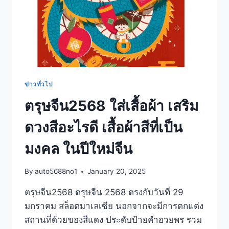
ข่าวทั่วไป
ตรุษจีน2568 ใส่เสื้อผ้า เสริม
ดวงสีอะไรดี เสื้อผ้าสีที่เป็น
มงคล ในปีใหม่จีน
By
auto5688no1
January 20, 2025
ตรุษจีน2568 ตรุษจีน 2568 ตรงกับวันที่ 29
มกราคม สล็อตมาเลเซีย นอกจากจะมีการตกแต่ง
สถานที่ด้วยของสีแดง ประดับป้ายคำอวยพร รวม