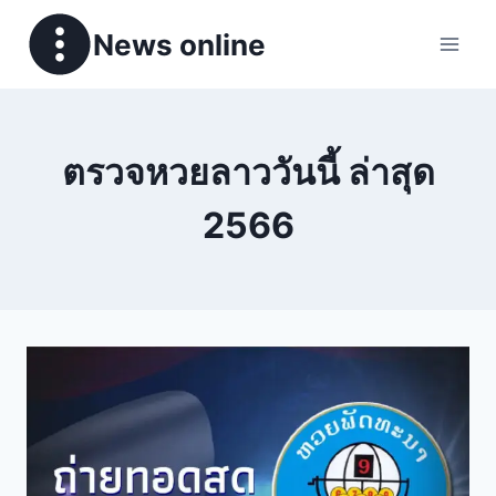
News online
ตรวจหวยลาววันนี้ ล่าสุด
2566