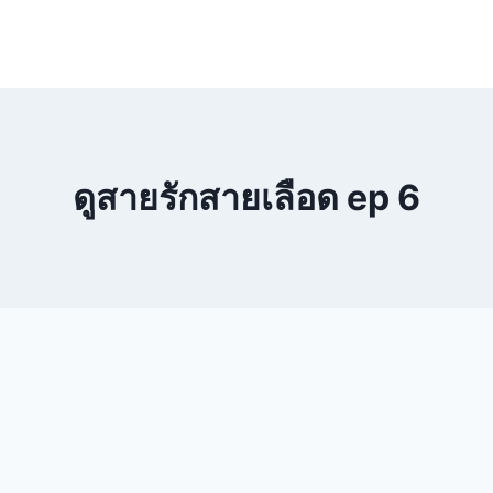
ดูสายรักสายเลือด ep 6