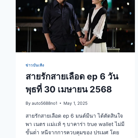
ข่าวบันเทิง
สายรักสายเลือด ep 6 วัน
พุธที่ 30 เมษายน 2568
By
auto5688no1
May 1, 2025
สายรักสายเลือด ep 6 มนต์มีนา ได้ตัดสินใจ
พา เนตร เเม่เเท้ ๆ บาคาร่า true wallet ไม่มี
ขั้นต่ํา หนีจากการควบคุมของ ปรเมศ โดย