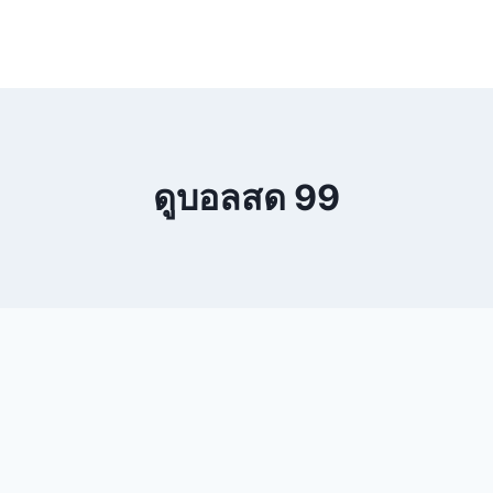
ดูบอลสด 99