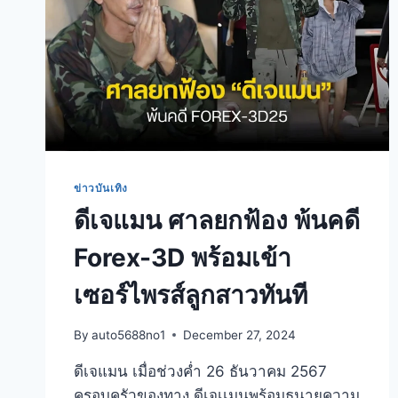
ข่าวบันเทิง
ดีเจแมน ศาลยกฟ้อง พ้นคดี
Forex-3D พร้อมเข้า
เซอร์ไพรส์ลูกสาวทันที
By
auto5688no1
December 27, 2024
ดีเจแมน เมื่อช่วงค่ำ 26 ธันวาคม 2567
ครอบครัวของทาง ดีเจเเมนพร้อมธนายความ