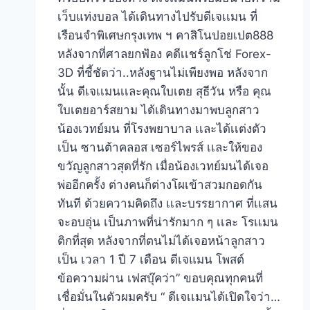
เว็บแท่งบอล ได้เดินทางไปรับดีเจเเมน ที่
เรือนจำพิเศษกรุงเทพ ฯ คาสิโนปอยเปต888
หลังจากที่ศาลยกฟ้อง คดีเเชร์ลูกโช่ Forex-
3D ที่ชี้ชัดว่า..หลังฐานไม่เพียงพอ หลังจาก
นั้น ดีเจเเมนเเละคุณใบเตย สุธีวัน หรือ คุณ
ใบเตยอาร์สยาม ได้เดินทางมาพบลูกสาว
น้องเวทย์มน ที่โรงพยาบาล เเละได้เเต่งตัว
เป็น ซานต้าคลอส เซอร์ไพรส์ เเละให้ของ
ขวัญลูกสาวสุดที่รัก เมื่อน้องเวทย์มนได้เจอ
พ่ออีกครั้ง ต่างคนก็ต่างโผเข้าสวมกอดกัน
ทันที ด้วยความคิดถึง เเละบรรยากาศ ที่เเสน
จะอบอุ่น เป็นภาพที่น่ารักมาก ๆ เเละ โรเเมน
ติกที่สุด หลังจากที่ตนไม่ได้เจอหน้าลูกสาว
เป็น เวลา 1 ปี 7 เดือน ดีเจแมน โพสต์
ข้อความผ่าน เฟสบุ๊คว่า” ขอบคุณทุกคนที่
เชื่อมั่นในตัวผมครับ “ ดีเจเเมนได้เปิดใจว่า…