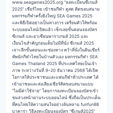
www.seagames2025.org “ลงทะเบียนซีเกมส์
2025” เชียร์ไทย เข้าชมกีฬา ดูสด ติดขอบสนาม
มหกรรมกีฬาครั้งยิ่งใหญ่ SEA Games 2025
และพิธีเปิดอย่างเป็นทางการ เตรียมตัวให้พร้อม
ระบบออนไลน์เปิดแล้ว เช็กเลยขั้นตอนจองบัตร
ซีเกมส์ และอาเซียนพาราเกมส์ 2025 และ
เงื่อนไขสำคัญก่อนเต็มไม่มีที่นั่ง ซีเกมส์ 2025
เจาะลึกขั้นตอนและช่องทาง คว้าที่นั่งในฝันเชียร์
ทัพนักกีฬาไทยในบ้านตัวเอง มหกรรมกีฬา SEA
Games Thailand 2025 ที่ประเทศไทยเป็นเจ้า
ภาพ ระหว่างวันที่ 9–20 ธันวาคม 2568 ได้เปิด
โอกาสให้ประชาชนและแฟนกีฬาทั่วประเทศ ได้
เข้ามาชมและส่งเสียงเชียร์ติดขอบสนามแบบ
“ไม่มีค่าใช้จ่าย” โดยการลงทะเบียนจองบัตรเข้า
ชมล่วงหน้าผ่านระบบออนไลน์ ซึ่งถือเป็นประเด็น
ที่คนไทยให้ความสนใจอย่างล้นหลาม funfun88
บาคาร่า วิธีลงทะเบียนจองบัตร “ซีเกมส์2025”