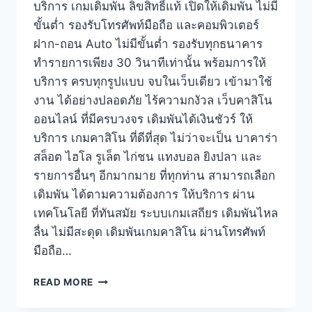
บริการ เกมเดิมพัน ลิขสิทธิ์แท้ เปิดให้เดิมพัน ไม่มี
ขั้นต่ำ รองรับโทรศัพท์มือถือ และคอมพิวเตอร์
ฝาก-ถอน Auto ไม่มีขั้นต่ำ รองรับทุกธนาคาร
ทำรายการเพียง 30 วินาทีเท่านั้น พร้อมการให้
บริการ ครบทุกรูปแบบ จบในเว็บเดียว เข้ามาใช้
งาน ได้อย่างปลอดภัย ไร้ความกงัวล เว็บคาสิโน
ออนไลน์ ที่มีครบวงจร เดิมพันได้เงินชัวร์ ให้
บริการ เกมคาสิโน ที่ดีที่สุด ไม่ว่าจะเป็น บาคาร่า
สล็อต ไฮโล รูเล็ต ไก่ชน แทงบอล ยิงปลา และ
รายการอื่นๆ อีกมากมาย ที่ทุกท่าน สามารถเลือก
เดิมพัน ได้ตามความต้องการ ให้บริการ ผ่าน
เทคโนโลยี ที่ทันสมัย ระบบเกมเสถียร เดิมพันไหล
ลื่น ไม่มีสะดุด เดิมพันเกมคาสิโน ผ่านโทรศัพท์
มือถือ…
READ MORE