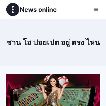
News online
ซาน โฮ ปอยเปต อยู่ ตรง ไหน