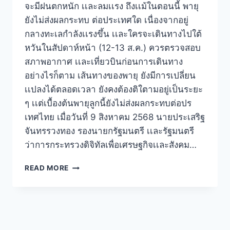
จะมีฝนตกหนัก เเละลมเเรง ถึงเเม้ในตอนนี้ พายุ
ยังไม่ส่งผลกระทบ ต่อประเทศใด เนื่องจากอยู่
กลางทะเลกำลังเเรงขึ้น เเละใครจะเดินทางไปใต้
หวันในสัปดาห์หน้า (12-13 ส.ค.) ควรตรวจสอบ
สภาพอากาศ เเละเที่ยวบินก่อนการเดินทาง
อย่างไรก็ตาม เส้นทางของพายุ ยังมีการเปลี่ยน
เเปลงได้ตลอดเวลา ยังคงต้องติใตามอยู่เป็นระยะ
ๆ เเต่เบื้องต้นพายุลูกนี้ยังไม่ส่งผลกระทบต่อปร
เทศไทย เมื่อวันที่ 9 สิงหาคม 2568 นายประเสริฐ
จันทรรวงทอง รองนายกรัฐมนตรี เเละรัฐมนตรี
ว่าการกระทรวงดิจิทัลเพื่อเศรษฐกิจเเละสังคม…
READ MORE