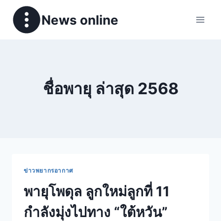
News online
ชื่อพายุ ล่าสุด 2568
ข่าวพยากรอากาศ
พายุโพดุล ลูกใหม่ลูกที่ 11
กำลังมุ่งไปทาง “ใต้หวัน”