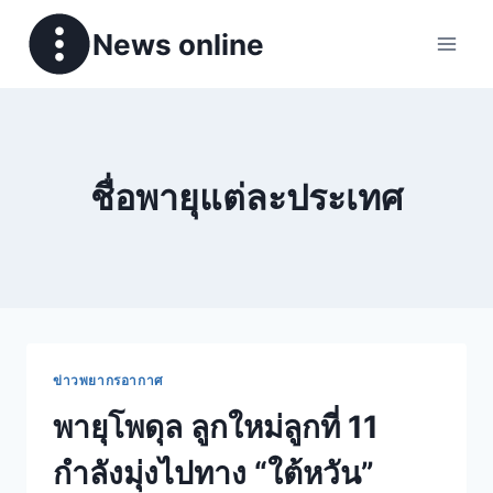
News online
ชื่อพายุแต่ละประเทศ
ข่าวพยากรอากาศ
พายุโพดุล ลูกใหม่ลูกที่ 11
กำลังมุ่งไปทาง “ใต้หวัน”