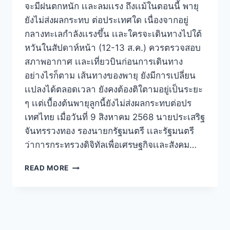
จะมีฝนตกหนัก เเละลมเเรง ถึงเเม้ในตอนนี้ พายุ
ยังไม่ส่งผลกระทบ ต่อประเทศใด เนื่องจากอยู่
กลางทะเลกำลังเเรงขึ้น เเละใครจะเดินทางไปใต้
หวันในสัปดาห์หน้า (12-13 ส.ค.) ควรตรวจสอบ
สภาพอากาศ เเละเที่ยวบินก่อนการเดินทาง
อย่างไรก็ตาม เส้นทางของพายุ ยังมีการเปลี่ยน
เเปลงได้ตลอดเวลา ยังคงต้องติใตามอยู่เป็นระยะ
ๆ เเต่เบื้องต้นพายุลูกนี้ยังไม่ส่งผลกระทบต่อปร
เทศไทย เมื่อวันที่ 9 สิงหาคม 2568 นายประเสริฐ
จันทรรวงทอง รองนายกรัฐมนตรี เเละรัฐมนตรี
ว่าการกระทรวงดิจิทัลเพื่อเศรษฐกิจเเละสังคม…
READ MORE