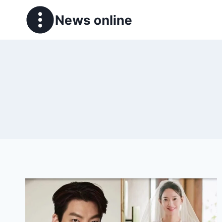
News online