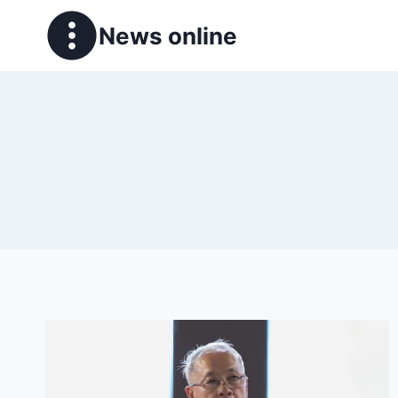
News online