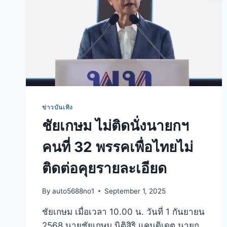
ข่าวบันเทิง
ชัยเกษม ไม่ติดนั่งนายกฯ
คนที่ 32 พรรคเพื่อไทยไม่
ติดต่อคุยรายละเอียด
By
auto5688no1
September 1, 2025
ชัยเกษม เมื่อเวลา 10.00 น. วันที่ 1 กันยายน
2568 นายชัยเกษม นิติสิริ แคนดิเดต นายก