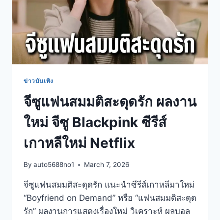
ข่าวบันเทิง
จีซูแฟนสมมติสะดุดรัก ผลงาน
ใหม่ จีซู Blackpink ซีรีส์
เกาหลีใหม่ Netflix
By
auto5688no1
March 7, 2026
จีซูแฟนสมมติสะดุดรัก แนะนำซีรีส์เกาหลีมาใหม่
“Boyfriend on Demand” หรือ “แฟนสมมติสะดุด
รัก” ผลงานการแสดงเรื่องใหม่ วิเคราะห์ ผลบอล