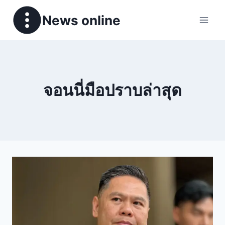
News online
จอนนี่มือปราบล่าสุด