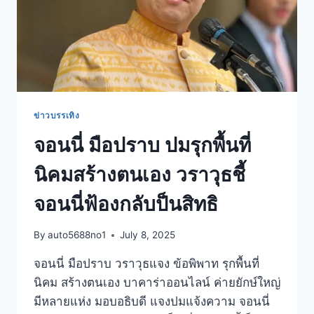
ข่าวบรรเทิง
จอนนี่ มือปราบ ปมรุกพื้นที่
นิคมสร้างตนเอง วราวุธชี้
จอนนี่ฟ้องกลับป็นสิทธิ
By
auto5688no1
July 8, 2025
จอนนี่ มือปราบ วราวุธแจง ข้อพิพาท รุกพื้นที่
นิคม สร้างตนเอง บาคาร่าออนไลน์ ค่ายยักษ์ใหญ่
มีหลายแห่ง มอบอธิบดี แจงปมแจ้งความ จอนนี่