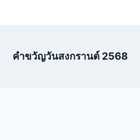
คําขวัญวันสงกรานต์ 2568