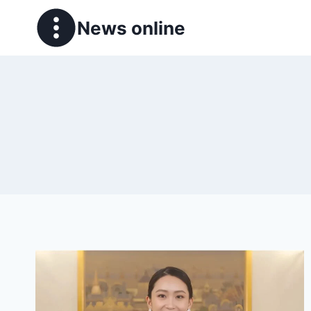
News online