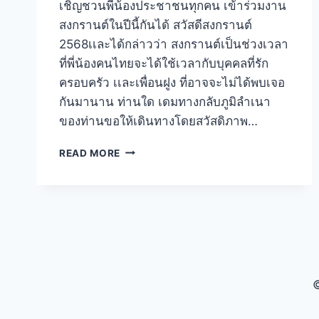
เชิญชวนพี่น้องประชาชนทุกคน เข้าร่วมงาน
สงกรานต์ในปีนี้กันได้ สวัสดีสงกรานต์
2568เเละได้กล่าวว่า สงกรานต์เป็นช่วงเวลา
ที่พี่น้องคนไทยจะได้ใช้เวลากับบุคคลที่รัก
ครอบครัว เเละเพื่อนฝูง ที่อาจจะไม่ได้พบเจอ
กันมานาน ท่านใด เดมทางกลับภูมิลำเนา
ของท่านขอให้เดินทางโดยสวัสดิภาพ…
READ MORE