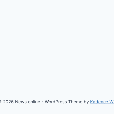
© 2026 News online - WordPress Theme by
Kadence W