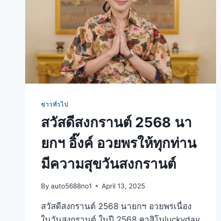
ข่าวทั่วไป
สวัสดีสงกรานต์ 2568 นา
ยกฯ อิ๊งค์ อวยพรให้ทุกท่าน
มีความสุขวันสงกรานต์
By
auto5688no1
April 13, 2025
สวัสดีสงกรานต์ 2568 นายกฯ อวยพรเนื่อง
ในวันสงกรานต์ ในปี 2568 คาสิโนluckyday