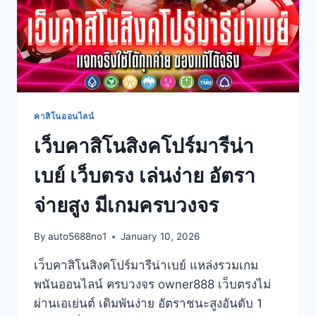
คาสิโนออนไลน์
เว็บคาสิโนสิงคโปร์มารีน่า
เบย์ เว็บตรง เล่นง่าย อัตรา
จ่ายสูง มีเกมครบวงจร
By
auto5688no1
January 10, 2026
เว็บคาสิโนสิงคโปร์มารีน่าเบย์ แหล่งรวมเกม
พนันออนไลน์ ครบวงจร owner888 เว็บตรงไม่
ผ่านเอเย่นต์ เดิมพันง่าย อัตราชนะสูงอันดับ 1