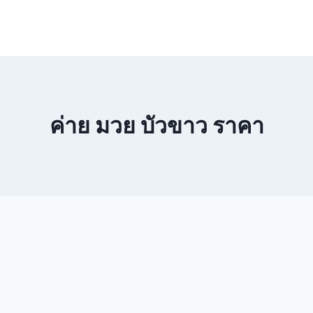
ค่าย มวย บัวขาว ราคา