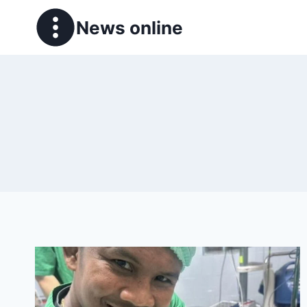
News online