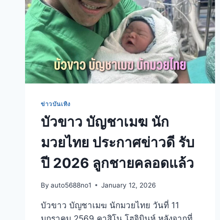
ข่าวบันเทิง
บัวขาว บัญชาเมฆ นัก
มวยไทย ประกาศข่าวดี รับ
ปี 2026 ลูกชายคลอดแล้ว
By
auto5688no1
January 12, 2026
บัวขาว บัญชาเมฆ นักมวยไทย วันที่ 11
มกราคม 2569 คาสิโน โฮจิมินห์ หลังจากที่