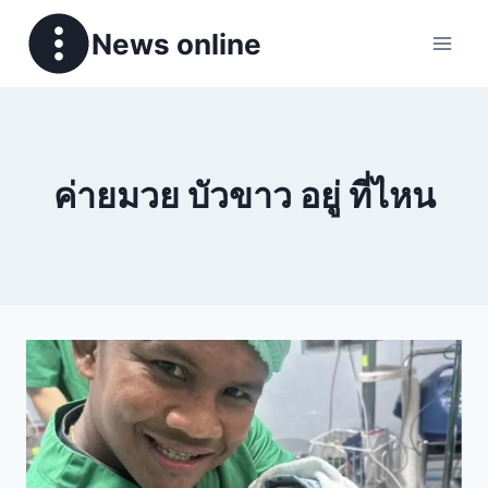
News online
ค่ายมวย บัวขาว อยู่ ที่ไหน