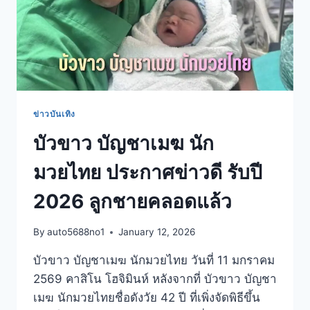
ข่าวบันเทิง
บัวขาว บัญชาเมฆ นัก
มวยไทย ประกาศข่าวดี รับปี
2026 ลูกชายคลอดแล้ว
By
auto5688no1
January 12, 2026
บัวขาว บัญชาเมฆ นักมวยไทย วันที่ 11 มกราคม
2569 คาสิโน โฮจิมินห์ หลังจากที่ บัวขาว บัญชา
เมฆ นักมวยไทยชื่อดังวัย 42 ปี ที่เพิ่งจัดพิธีขึ้น