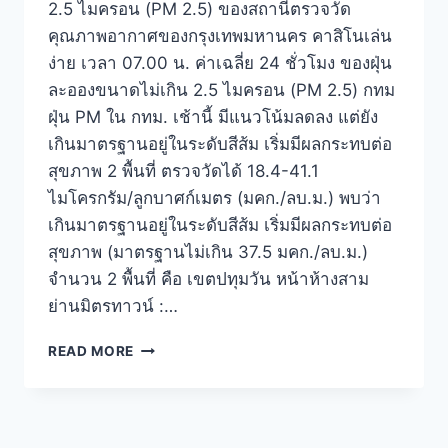
2.5 ไมครอน (PM 2.5) ของสถานีตรวจวัด
คุณภาพอากาศของกรุงเทพมหานคร คาสิโนเล่น
ง่าย เวลา 07.00 น. ค่าเฉลี่ย 24 ชั่วโมง ของฝุ่น
ละอองขนาดไม่เกิน 2.5 ไมครอน (PM 2.5) กทม
ฝุ่น PM ใน กทม. เช้านี้ มีแนวโน้มลดลง แต่ยัง
เกินมาตรฐานอยู่ในระดับสีส้ม เริ่มมีผลกระทบต่อ
สุขภาพ 2 พื้นที่ ตรวจวัดได้ 18.4-41.1
ไมโครกรัม/ลูกบาศก์เมตร (มคก./ลบ.ม.) พบว่า
เกินมาตรฐานอยู่ในระดับสีส้ม เริ่มมีผลกระทบต่อ
สุขภาพ (มาตรฐานไม่เกิน 37.5 มคก./ลบ.ม.)
จำนวน 2 พื้นที่ คือ เขตปทุมวัน หน้าห้างสาม
ย่านมิตรทาวน์ :…
READ MORE