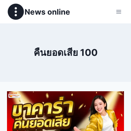
News online
คืนยอดเสีย 100