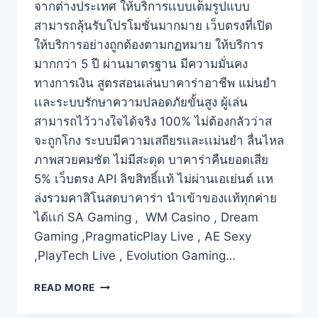
จากต่างประเทศ ให้บริการเเบบเต็มรูปแบบ
สามารถลุ้นรับโปรโมชั่นมากมาย เว็บตรงที่เปิด
ให้บริการอย่างถูกต้องตามกฏหมาย ให้บริการ
มากกว่า 5 ปี ผ่านมาตรฐาน มีความมั่นคง
ทางการเงิน สูตรสอนเล่นบาคาร่าอาชีพ แม่นยำ
เเละระบบรักษาความปลอดภัยขั้นสูง ผู้เล่น
สามารถไว้วางใจได้จริง 100% ไม่ต้องกลัวว่าส
จะถูกโกง ระบบมีความเสถียรเเละเเม่นยำ ลื่นไหล
ภาพสวยคมชัด ไม่มีสะดุด บาคาร่าคืนยอดเสีย
5% เว็บตรง API ลิขสิทธิ์เเท้ ไม่ผ่านเอเย่นต์ เเห
ล่งรวมคาสิโนสดบาคาร่า นำเข้าของเเท้ทุกค่าย
ได้เเก่ SA Gaming , WM Casino , Dream
Gaming ,PragmaticPlay Live , AE Sexy
,PlayTech Live , Evolution Gaming…
READ MORE