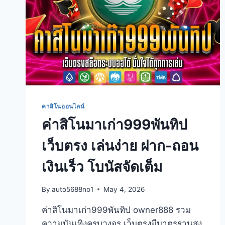
คาสิโนออนไลน์
ค่าสิโนมาเก่า999พันทิป
เว็บตรง เล่นง่าย ฝาก-ถอน
เงินเร็ว โบนัสจัดเต็ม
By
auto5688no1
May 4, 2026
ค่าสิโนมาเก่า999พันทิป owner888 รวม
ความบันเทิงครบวงจร เว็บตรงมีมาตรฐานสูง