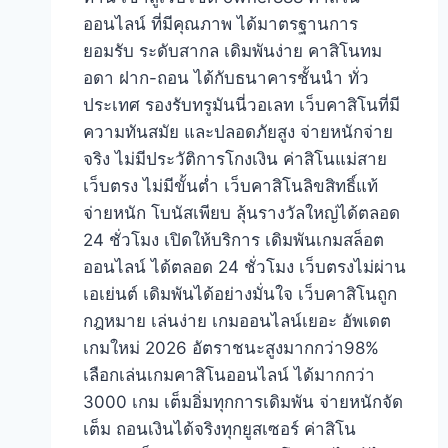
ออนไลน์ ที่มีคุณภาพ ได้มาตรฐานการ
ยอมรับ ระดับสากล เดิมพันง่าย คาสิโนทม
อดา ฝาก-ถอน ได้กับธนาคารชั้นนำ ทั่ว
ประเทศ รองรับทรูมันนี่วอเลท เว็บคาสิโนที่มี
ความทันสมัย และปลอดภัยสูง จ่ายหนักจ่าย
จริง ไม่มีประวัติการโกงเงิน ค่าสิโนแม่สาย
เว็บตรง ไม่มีขั้นต่ำ เว็บคาสิโนลิขสิทธิ์แท้
จ่ายหนัก โบนัสเพียบ ลุ้นรางวัลใหญ่ได้ตลอด
24 ชั่วโมง เปิดให้บริการ เดิมพันเกมสล็อต
ออนไลน์ ได้ตลอด 24 ชั่วโมง เว็บตรงไม่ผ่าน
เอเย่นต์ เดิมพันได้อย่างมั่นใจ เว็บคาสิโนถูก
กฎหมาย เล่นง่าย เกมออนไลน์เยอะ อัพเดต
เกมใหม่ 2026 อัตราชนะสูงมากกว่า98%
เลือกเล่นเกมคาสิโนออนไลน์ ได้มากกว่า
3000 เกม เต็มอิ่มทุกการเดิมพัน จ่ายหนักจัด
เต็ม ถอนเงินได้จริงทุกยูสเซอร์ ค่าสิโน