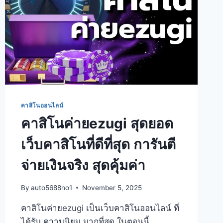
คาสิโนออนไลน์
คาสิโนค่ายezugi สุดยอด
เว็บคาสิโนที่ดีที่สุด การันตี
จ่ายเงินจริง สุดคุ้มค่า
By
auto5688no1
November 5, 2025
คาสิโนค่ายezugi เป็นเว็บคาสิโนออนไลน์ ที่
ได้รับ ความนิยม มากที่สุด ในตอนนี้