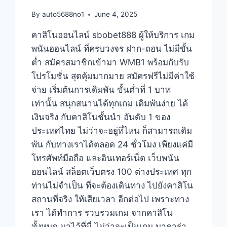
By
auto5688no1
June 4, 2025
คาสิโนออนไลน์ sbobet888 ผู้ให้บริการ เกม
พนันออนไลน์ ที่ครบวงจร ฝาก-ถอน ไม่มีขั้น
ต่ำ สมัครสมาชิกเข้ามา WMB1 พร้อมกับรับ
โปรโมชั่น สุดคุ้มมากมาย สมัครฟรีไม่มีค่าใช้
จ่าย เริ่มต้นการเดิมพัน ขั้นต่ำที่ 1 บาท
เท่านั้น สนุกสนานได้ทุกเกม เดิมพันง่าย ได้
เงินจริง กับคาสิโนชั้นนำ อันดับ 1 ของ
ประเทศไทย ไม่ว่าจะอยู่ที่ไหน ก็สามารถเดิม
พัน กับทางเราได้ตลอด 24 ชั่วโมง เพียงแค่มี
โทรศัพท์มือถือ และอินเทอร์เน็ต เว็บพนัน
ออนไลน์ สล็อตเว็บตรง 100 ต่างประเทศ ทุก
ท่านไม่จำเป็น ที่จะต้องเดินทาง ไปยังคาสิโน
สถานที่จริง ให้เสียเวลา อีกต่อไป เพราะทาง
เรา ได้ทำการ รวบรวมเกม จากคาสิโน
ทั้งหมด มาไว้ที่นี่ ไม่ว่าจะเป็นเกม บาคาร่า