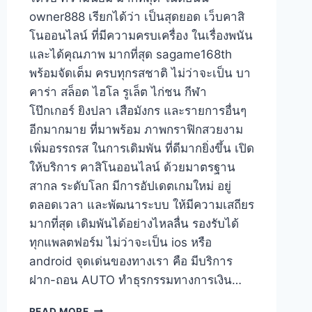
owner888 เรียกได้ว่า เป็นสุดยอด เว็บคาสิ
โนออนไลน์ ที่มีความครบเครื่อง ในเรื่องพนัน
และได้คุณภาพ มากที่สุด sagame168th
พร้อมจัดเต็ม ครบทุกรสชาติ ไม่ว่าจะเป็น บา
คาร่า สล็อต ไฮโล รูเล็ต ไก่ชน กีฬา
โป๊กเกอร์ ยิงปลา เสือมังกร และรายการอื่นๆ
อีกมากมาย ที่มาพร้อม ภาพกราฟิกสวยงาม
เพิ่มอรรถรส ในการเดิมพัน ที่ดีมากยิ่งขึ้น เปิด
ให้บริการ คาสิโนออนไลน์ ด้วยมาตรฐาน
สากล ระดับโลก มีการอัปเดตเกมใหม่ อยู่
ตลอดเวลา และพัฒนาระบบ ให้มีความเสถียร
มากที่สุด เดิมพันได้อย่างไหลลื่น รองรับได้
ทุกแพลตฟอร์ม ไม่ว่าจะเป็น ios หรือ
android จุดเด่นของทางเรา คือ มีบริการ
ฝาก-ถอน AUTO ทำธุรกรรมทางการเงิน…
READ MORE