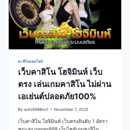
คาสิโนออนไลน์
เว็บคาสิโน โฮจิมินห์ เว็บ
ตรง เล่นเกมคาสิโน ไม่ผ่าน
เอเย่นต์ปลอดภัย100%
By
auto5688no1
November 7, 2025
เว็บคาสิโน โฮจิมินห์ เว็บตรงอันดับ 1 อัตรา
ชนะสูง owner888 เว็บไซต์เกมคาสิโน