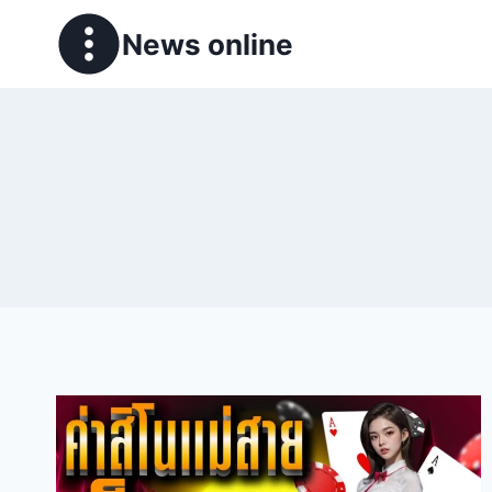
News online