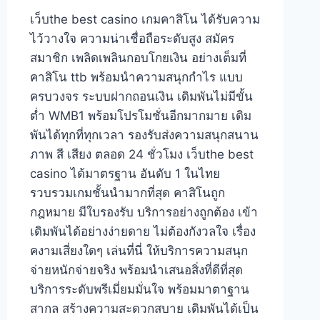
เว็บthe best casino เกมคาสิโน ได้รับความ
ไว้วางใจ ความน่าเชื่อถือระดับสูง สมัคร
สมาชิก เพลิดเพลินกอบโกยเงิน อย่างเต็มที่
คาสิโน ttb พร้อมนำความสนุกกำไร แบบ
ครบวงจร ระบบฝากถอนเงิน เดิมพันไม่มีขั้น
ต่ำ WMB1 พร้อมโปรโมชั่นอีกมากมาย เดิม
พันได้ทุกที่ทุกเวลา รองรับส่งความสนุกสนาน
ภาพ สี เสียง ตลอด 24 ชั่วโมง เว็บthe best
casino ได้มาตรฐาน อันดับ 1 ในไทย
รวบรวมเกมชั้นนำมากที่สุด คาสิโนถูก
กฎหมาย มีใบรองรับ บริการอย่างถูกต้อง เข้า
เดิมพันได้อย่างง่ายดาย ไม่ต้องกังวลใจ เรื่อง
คงามเสี่ยงใดๆ เล่นที่นี่ ให้บริการความสนุก
จ่ายหนักจ่ายจริง พร้อมนำเสนอสิ่งที่ดีที่สุด
บริการระดับพรีเมี่ยมมั่นใจ พร้อมมาตาฐาน
สากล สร้างความสะดวกสบาย เดิมพันได้เป็น