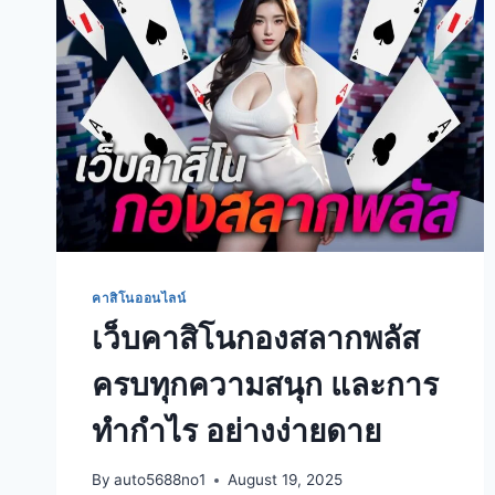
คาสิโนออนไลน์
เว็บคาสิโนกองสลากพลัส
ครบทุกความสนุก และการ
ทำกำไร อย่างง่ายดาย
By
auto5688no1
August 19, 2025