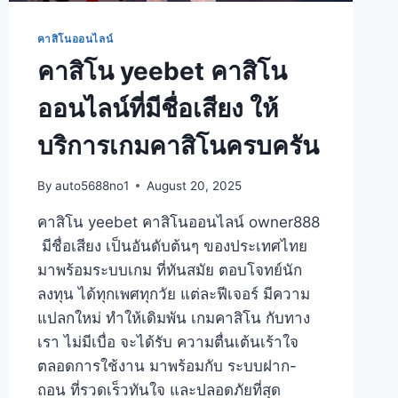
คาสิโนออนไลน์
คาสิโน yeebet คาสิโน
ออนไลน์ที่มีชื่อเสียง ให้
บริการเกมคาสิโนครบครัน
By
auto5688no1
August 20, 2025
คาสิโน yeebet คาสิโนออนไลน์ owner888
มีชื่อเสียง เป็นอันดับต้นๆ ของประเทศไทย
มาพร้อมระบบเกม ที่ทันสมัย ตอบโจทย์นัก
ลงทุน ได้ทุกเพศทุกวัย แต่ละฟีเจอร์ มีความ
แปลกใหม่ ทำให้เดิมพัน เกมคาสิโน กับทาง
เรา ไม่มีเบื่อ จะได้รับ ความตื่นเต้นเร้าใจ
ตลอดการใช้งาน มาพร้อมกับ ระบบฝาก-
ถอน ที่รวดเร็วทันใจ และปลอดภัยที่สุด