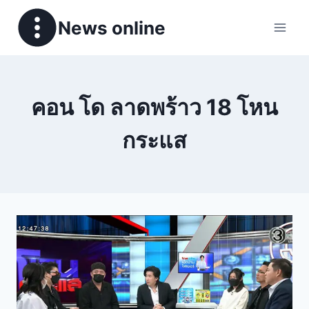
News online
คอน โด ลาดพร้าว 18 โหน
กระแส