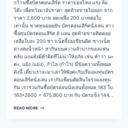
กว้านซื้อบัตรคอนเสิร์ต ราคาบอลไหล แรง ล้ม
โต๊ะ เพื่อหวังมาอัปราคา สุดท้ายขายไม่ออก จาก
ราคา 2,600 บาท ลดเหลือ 200 บาทต่อใบ
เท่านั้น ขาดทุนย่อยยับ บัตรคอนเสิร์ตนั่งเล่น สาว
ซื้อตุนบัตรคอนเสิร์ต 8 แสน สุดท้ายขายติดดอย
เหลือใบละ 200 ชาวเน็ตจี้ปมเขียนผิด ชาวเน็ต
ต่างสมน้ำหน้า หากินบนความลำบากของแฟน
คลับ แถมยังมีคำผิดที่ไม่น่าให้อภัย เช่น คำว่า นะ
ค่ะ, แย้ง (แย่ง), กำไล (กำไร) มีข้อความทั้งหมด
ดังนี้ เดี๋ยวเราจะมาเล่าให้ฟังค่ะกับเรื่องลงทุนบัตร
คอนเสิร์ตนั่งเล่น เรากับเพื่อนตัดสินใจร่วมลงทุน
กัน เราร่วมกันซื้อบัตรอ่อนนั่งเล่นทั้งหมด 183 ใบ
183*2600 = 475,800 บาท กับ บัตรแข็ง 144…
READ MORE