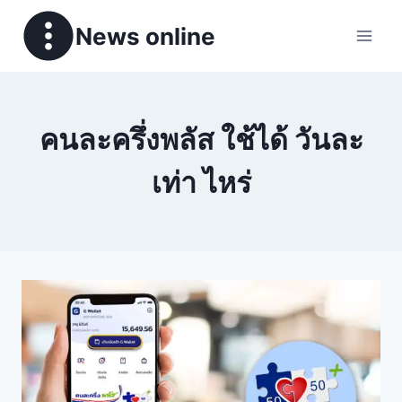
News online
คนละครึ่งพลัส ใช้ได้ วันละ
เท่า ไหร่