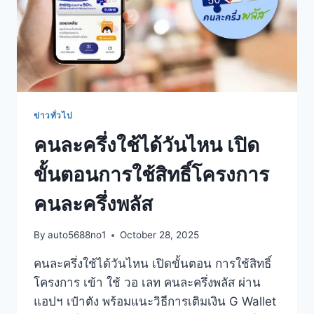
ข่าวทั่วไป
คนละครึ่งใช้ได้วันไหน เปิด
ขั้นตอนการใช้สิทธิ์โครงการ
คนละครึ่งพลัส
By
auto5688no1
October 28, 2025
คนละครึ่งใช้ได้วันไหน เปิดขั้นตอน การใช้สิทธิ์
โครงการ เข้า ใช้ วอ เลท คนละครึ่งพลัส ผ่าน
แอปฯ เป๋าตัง พร้อมแนะวิธีการเติมเงิน G Wallet