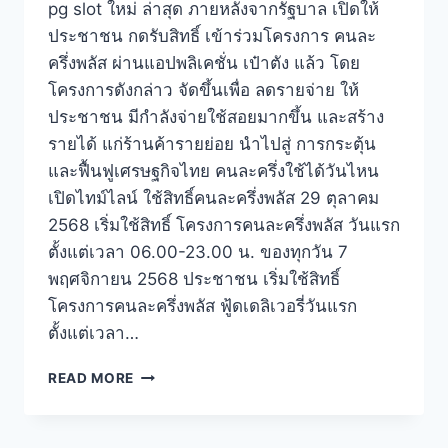
pg slot ใหม่ ล่าสุด ภายหลังจากรัฐบาล เปิดให้
ประชาชน กดรับสิทธิ์ เข้าร่วมโครงการ คนละ
ครึ่งพลัส ผ่านแอปพลิเคชั่น เป๋าตัง แล้ว โดย
โครงการดังกล่าว จัดขึ้นเพื่อ ลดรายจ่าย ให้
ประชาชน มีกำลังจ่ายใช้สอยมากขึ้น และสร้าง
รายได้ แก่ร้านค้ารายย่อย นำไปสู่ การกระตุ้น
และฟื้นฟูเศรษฐกิจไทย คนละครึ่งใช้ได้วันไหน
เปิดไทม์ไลน์ ใช้สิทธิ์คนละครึ่งพลัส 29 ตุลาคม
2568 เริ่มใช้สิทธิ์ โครงการคนละครึ่งพลัส วันแรก
ตั้งแต่เวลา 06.00-23.00 น. ของทุกวัน 7
พฤศจิกายน 2568 ประชาชน เริ่มใช้สิทธิ์
โครงการคนละครึ่งพลัส ฟู้ดเดลิเวอรี่วันแรก
ตั้งแต่เวลา…
READ MORE