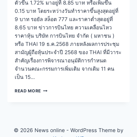
ตัวขึ้น 1.72% มาอยู่ที่ 8.85 บาท หรือเพิ่มขึ้น
0.15 บาท โดยระหว่างวันทำราคาขึ้นสูงสุดอยู่ที่
9 บาท รอยัล สล็อต 777 และราคาต่ำสุดอยู่ที่
8.65 บาท ข่าวการบินไทย ความเคลื่อนไหว
ราคาหุ้น บริษัท การบินไทย จำกัด ( มหาชน )
หรือ THAI 19 ธ.ค.2568 ภายหลังผลการประชุม
สามัญผู้ถือหุ้นประจำปี 2568 ของ THAI ที่มีวาระ
สำคัญเรื่องการพิจารณาอนุมัติการกำหนด
จำนวนคณะกรรมการเพิ่มเติม จากเดิม 11 คน
เป็น 15…
READ MORE
© 2026 News online - WordPress Theme by