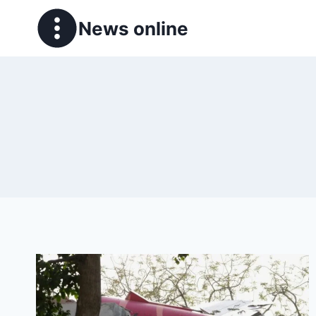
News online