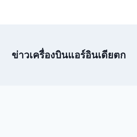
ข่าวเครื่องบินแอร์อินเดียตก