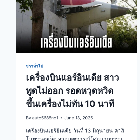
ข่าวทั่วไป
เครื่องบินแอร์อินเดีย สาว
พูดไม่ออก รอดหวุดหวิด
ขึ้นเครื่องไม่ทัน 10 นาที
By
auto5688no1
June 13, 2025
เครื่องบินแอร์อินเดีย วันที่ 13 มิถุนายน คาสิ
โนทรูวอลเล็ต จากเหตุการณ์โศกนาฏกรรม