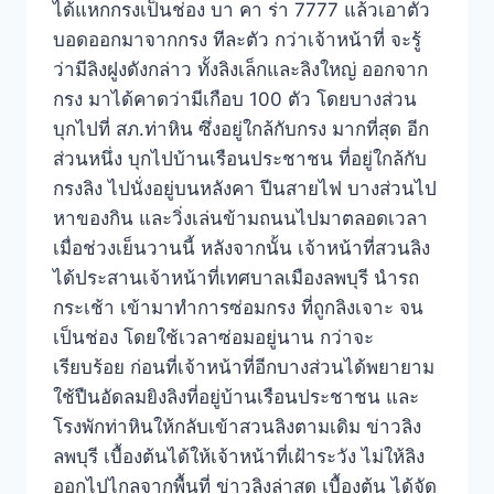
ได้แหกกรงเป็นช่อง บา คา ร่า 7777 แล้วเอาตัว
บอดออกมาจากกรง ทีละตัว กว่าเจ้าหน้าที่ จะรู้
ว่ามีลิงฝูงดังกล่าว ทั้งลิงเล็กและลิงใหญ่ ออกจาก
กรง มาได้คาดว่ามีเกือบ 100 ตัว โดยบางส่วน
บุกไปที่ สภ.ท่าหิน ซึ่งอยู่ใกล้กับกรง มากที่สุด อีก
ส่วนหนึ่ง บุกไปบ้านเรือนประชาชน ที่อยู่ใกล้กับ
กรงลิง ไปนั่งอยู่บนหลังคา ปีนสายไฟ บางส่วนไป
หาของกิน และวิ่งเล่นข้ามถนนไปมาตลอดเวลา
เมื่อช่วงเย็นวานนี้ หลังจากนั้น เจ้าหน้าที่สวนลิง
ได้ประสานเจ้าหน้าที่เทศบาลเมืองลพบุรี นำรถ
กระเช้า เข้ามาทำการซ่อมกรง ที่ถูกลิงเจาะ จน
เป็นช่อง โดยใช้เวลาซ่อมอยู่นาน กว่าจะ
เรียบร้อย ก่อนที่เจ้าหน้าที่อีกบางส่วนได้พยายาม
ใช้ปืนอัดลมยิงลิงที่อยู่บ้านเรือนประชาชน และ
โรงพักท่าหินให้กลับเข้าสวนลิงตามเดิม ข่าวลิง
ลพบุรี เบื้องต้นได้ให้เจ้าหน้าที่เฝ้าระวัง ไม่ให้ลิง
ออกไปไกลจากพื้นที่ ข่าวลิงล่าสุด เบื้องต้น ได้จัด