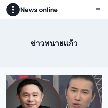
News online
ข่าวทนายแก้ว