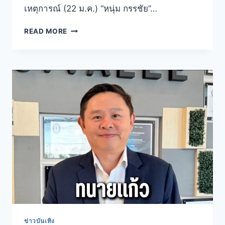
เหตุการณ์ (22 ม.ค.) “หนุ่ม กรรชัย”…
READ MORE
ข่าวบันเทิง