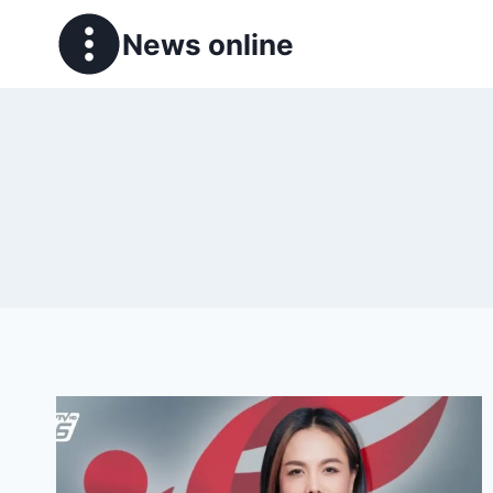
News online