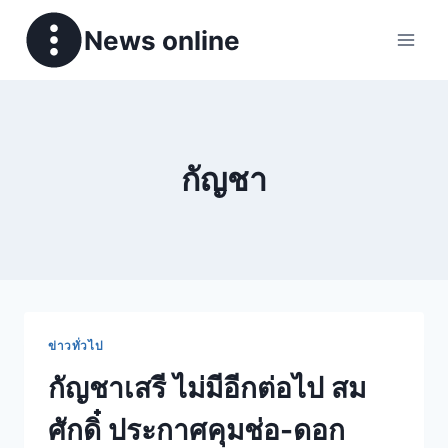
News online
กัญชา
ข่าวทั่วไป
กัญชาเสรี ไม่มีอีกต่อไป สม
ศักดิ๋ ประกาศคุมช่อ-ดอก