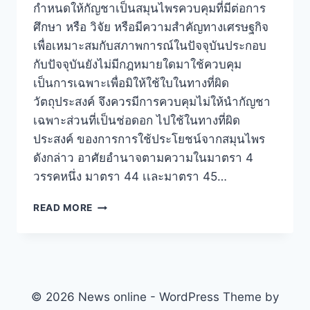
กำหนดให้กัญชาเป็นสมุนไพรควบคุมที่มีต่อการ
ศึกษา หรือ วิจัย หรือมีความสำคัญทางเศรษฐกิจ
เพื่อเหมาะสมกับสภาพการณ์ในปัจจุบันประกอบ
กับปัจจุบันยังไม่มีกฎหมายใดมาใช้ควบคุม
เป็นการเฉพาะเพื่อมิให้ใช้ใบในทางที่ผิด
วัตถุประสงค์ จึงควรมีการควบคุมไม่ให้นำกัญชา
เฉพาะส่วนที่เป็นช่อดอก ไปใช้ในทางที่ผิด
ประสงค์ ของการการใช้ประโยชน์จากสมุนไพร
ดังกล่าว อาศัยอำนาจตามความในมาตรา 4
วรรคหนึ่ง มาตรา 44 เเละมาตรา 45…
READ MORE
© 2026 News online - WordPress Theme by