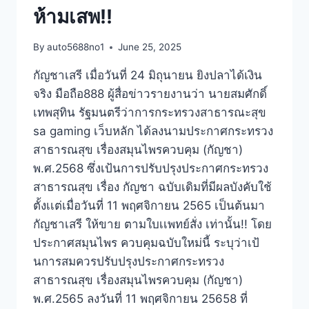
ห้ามเสพ!!
By
auto5688no1
June 25, 2025
กัญชาเสรี เมื่อวันที่ 24 มิถุนายน ยิงปลาได้เงิน
จริง มือถือ888 ผู้สื่อข่าวรายงานว่า นายสมศักดิ์
เทพสุทิน รัฐมนตรีว่าการกระทรวงสาธารณะสุข
sa gaming เว็บหลัก ได้ลงนามประกาศกระทรวง
สาธารณสุข เรื่องสมุนไพรควบคุม (กัญชา)
พ.ศ.2568 ซึ่งเป้นการปรับปรุงประกาศกระทรวง
สาธารณสุข เรื่อง กัญชา ฉบับเดิมที่มีผลบังคับใช้
ตั้งเเต่เมื่อวันที่ 11 พฤศจิกายน 2565 เป็นต้นมา
กัญชาเสรี ให้ขาย ตามใบเเพทย์สั่ง เท่านั้น!! โดย
ประกาศสมุนไพร ควบคุมฉบับใหม่นี้ ระบุว่าเป้
นการสมควรปรับปรุงประกาศกระทรวง
สาธารณสุข เรื่องสมุนไพรควบคุม (กัญชา)
พ.ศ.2565 ลงวันที่ 11 พฤศจิกายน 25658 ที่