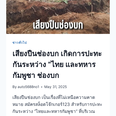
ข่าวทั่วไป
เสียงปืนช่องบก เกิดการปะทะ
กันระหว่าง “ไทย และทหาร
กัมพูชา ช่องบก
By
auto5688no1
May 31, 2025
เสียงปืนช่องบก เป็นเรื่องที่ไม่เหนือความคาด
หมาย สมัครสล็อตโจ๊กเกอร์123 สำหรับการปะทะ
กันระหว่าง “ไทยและทหารกัมพูชา” ที่บริเวณ