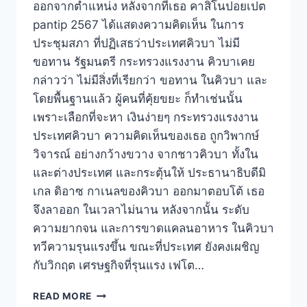
ออกจากตำแหน่ง หลังจากที่เธอ คาสิโนปอยเปต
pantip 2567 ได้แสดงความคิดเห็น ในการ
ประชุมสภา ที่ปฏิเสธว่าประเทศคิวบา ไม่มี
ขอทาน รัฐมนตรี กระทรวงแรงงาน คิวบาเคย
กล่าวว่า ไม่มีสิ่งที่เรียกว่า ขอทาน ในคิวบา และ
โดยพื้นฐานแล้ว ผู้คนที่คุ้ยขยะ ก็ทำเช่นนั้น
เพราะเลือกที่จะหา เงินง่ายๆ กระทรวงแรงงาน
ประเทศคิวบา ความคิดเห็นของเธอ ถูกวิพากษ์
วิจารณ์ อย่างกว้างขวาง จากชาวคิวบา ทั้งใน
และต่างประเทศ และกระตุ้นให้ ประธานาธิบดีมิ
เกล ดิอาซ กาเนลของคิวบา ออกมาตอบโต้ เธอ
จึงลาออก ในเวลาไม่นาน หลังจากนั้น ระดับ
ความยากจน และการขาดแคลนอาหาร ในคิวบา
ทวีความรุนแรงขึ้น ขณะที่ประเทศ ยังคงเผชิญ
กับวิกฤต เศรษฐกิจที่รุนแรง เฟโต…
READ MORE