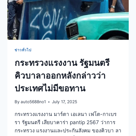
ข่าวทั่วไป
กระทรวงแรงงาน รัฐมนตรี
คิวบาลาออกหลังกล่าวว่า
ประเทศไม่มีขอทาน
By
auto5688no1
July 17, 2025
กระทรวงแรงงาน มาร์ตา เอเลนา เฟโต-กาเบร
รา รัฐมนตรี เสียบาคาร่า pantip 2567 ว่าการ
กระทรวง แรงงานและประกันสังคม ของคิวบา ลา